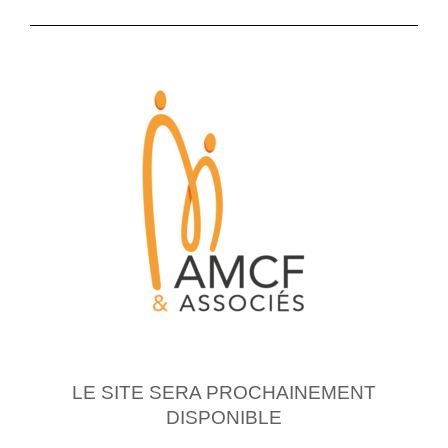
LE SITE SERA PROCHAINEMENT
DISPONIBLE