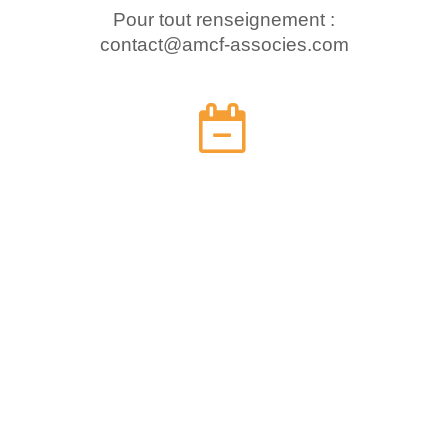
Pour tout renseignement :
contact@amcf-associes.com